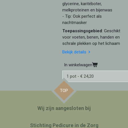
glycerine, karitéboter,
melkproteïnen en bijenwas
- Tip: Ook perfect als
nachtmasker
Toepassingsgebied
: Geschikt
voor voeten, benen, handen en
schrale plekken op het lichaam
Bekijk details
In winkelwagen
TOP
Wij zijn aangesloten bij
Stichting Pedicure in de Zorg