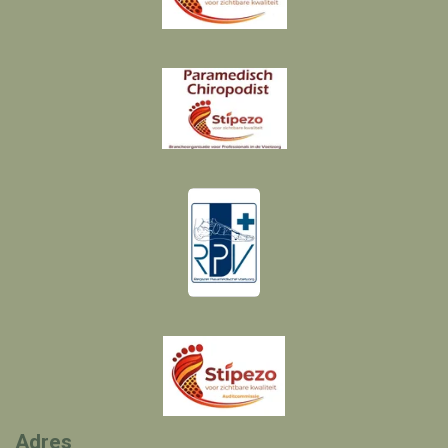
Adres